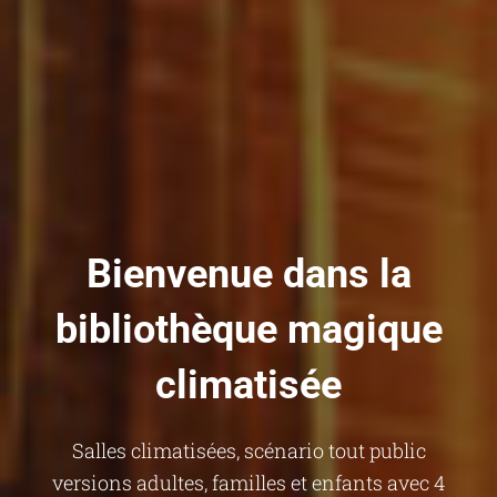
Bienvenue dans la
bibliothèque magique
climatisée
Salles climatisées, scénario tout public
versions adultes, familles et enfants avec 4