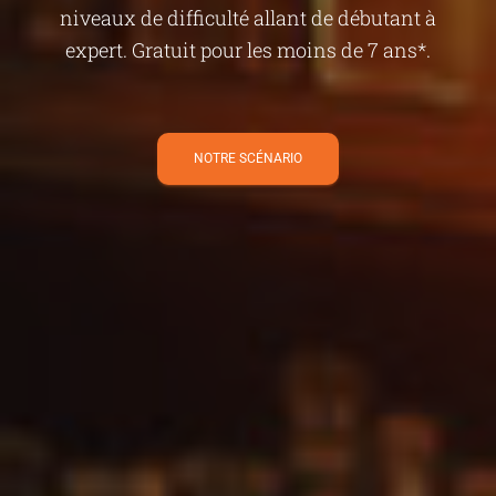
niveaux de difficulté allant de débutant à
expert. Gratuit pour les moins de 7 ans*.
NOTRE SCÉNARIO