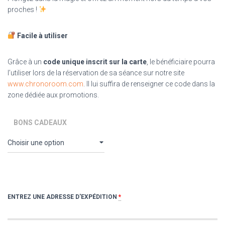
proches !
Facile à utiliser
Grâce à un
code unique inscrit sur la carte
, le bénéficiaire pourra
l’utiliser lors de la réservation de sa séance sur notre site
www.chronoroom.com
. Il lui suffira de renseigner ce code dans la
zone dédiée aux promotions.
BONS CADEAUX
ENTREZ UNE ADRESSE D'EXPÉDITION
*