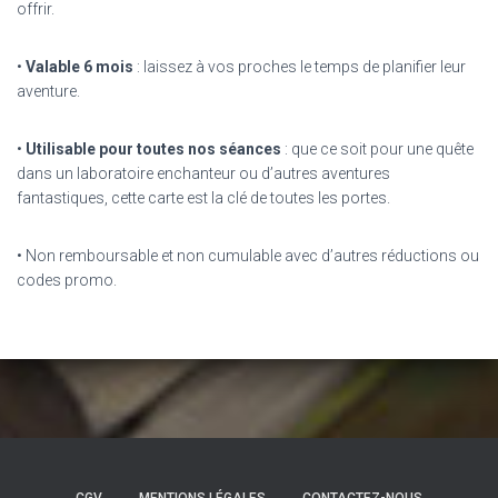
offrir.
•
Valable 6 mois
: laissez à vos proches le temps de planifier leur
aventure.
•
Utilisable pour toutes nos séances
: que ce soit pour une quête
dans un laboratoire enchanteur ou d’autres aventures
fantastiques, cette carte est la clé de toutes les portes.
•
Non remboursable et non cumulable avec d’autres réductions ou
codes promo.