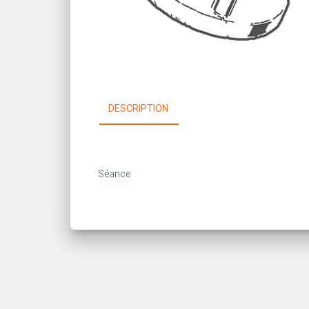
DESCRIPTION
Séance