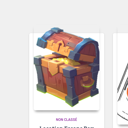
NON CLASSÉ