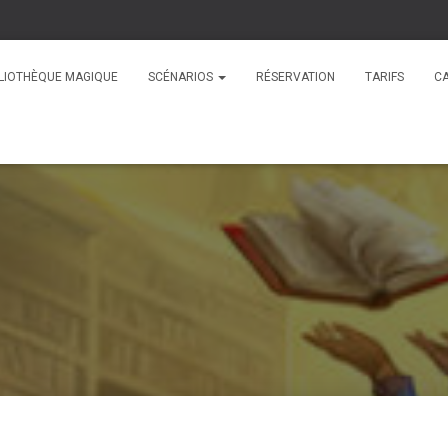
BLIOTHÈQUE MAGIQUE
SCÉNARIOS
RÉSERVATION
TARIFS
C