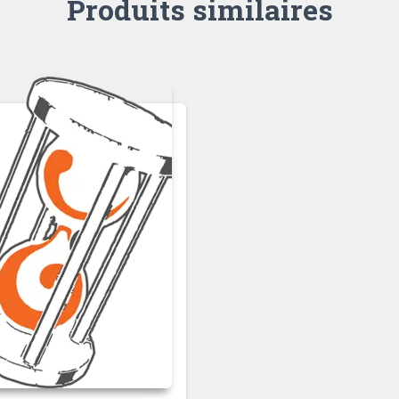
Produits similaires