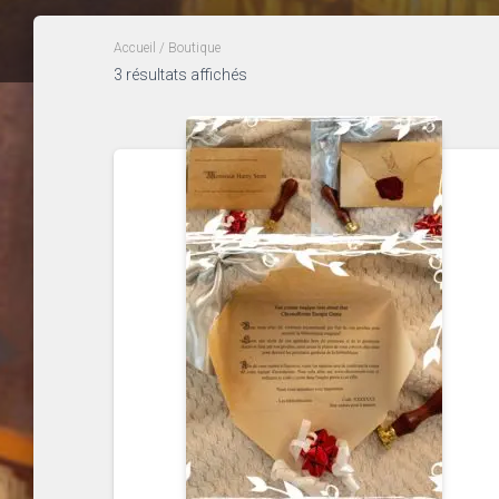
Accueil
/ Boutique
3 résultats affichés