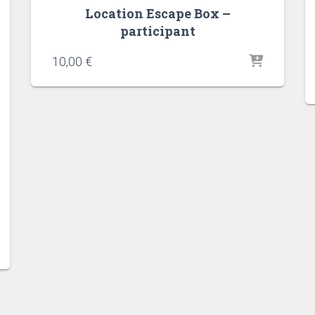
Location Escape Box –
participant
10,00
€