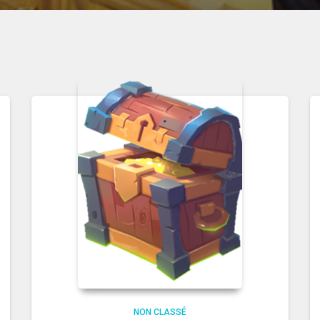
NON CLASSÉ