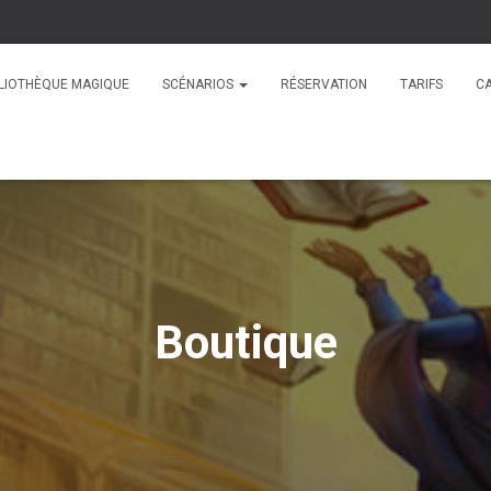
BLIOTHÈQUE MAGIQUE
SCÉNARIOS
RÉSERVATION
TARIFS
C
Boutique